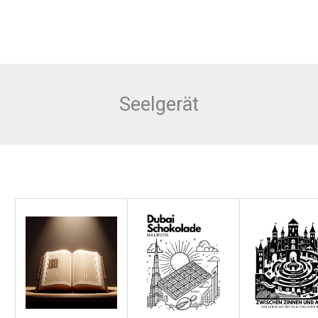
Seelgerät