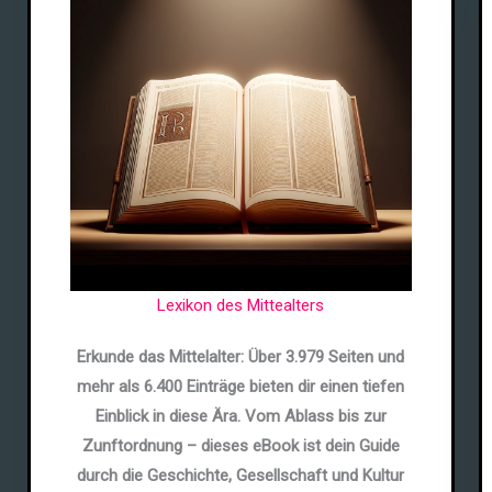
Lexikon des Mittealters
Erkunde das Mittelalter: Über 3.979 Seiten und
mehr als 6.400 Einträge bieten dir einen tiefen
Einblick in diese Ära. Vom Ablass bis zur
Zunftordnung – dieses eBook ist dein Guide
durch die Geschichte, Gesellschaft und Kultur