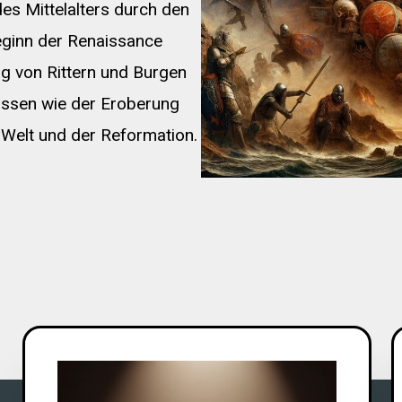
es Mittelalters durch den
eginn der Renaissance
g von Rittern und Burgen
nissen wie der Eroberung
Welt und der Reformation.