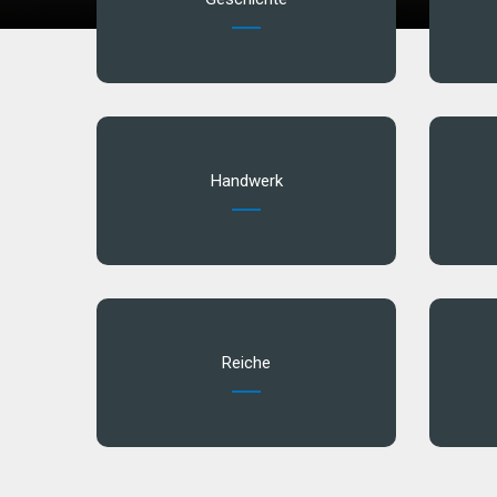
Handwerk
Reiche