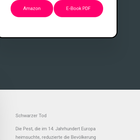
Amazon
E-Book PDF
Schwarzer Tod
Die Pest, die im 14. Jahrhundert Europa
heimsuchte, reduzierte die Bevölkerung