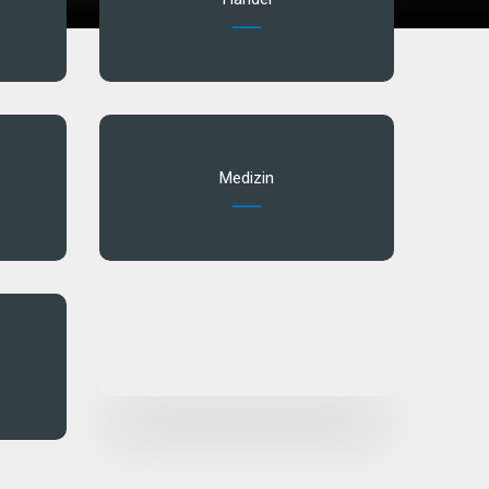
Medizin