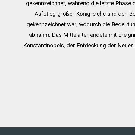
gekennzeichnet, während die letzte Phase d
Aufstieg großer Königreiche und den B
gekennzeichnet war, wodurch die Bedeutun
abnahm. Das Mittelalter endete mit Ereig
Konstantinopels, der Entdeckung der Neuen 