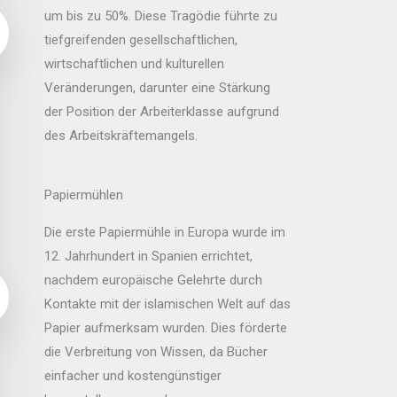
um bis zu 50%. Diese Tragödie führte zu
tiefgreifenden gesellschaftlichen,
wirtschaftlichen und kulturellen
Veränderungen, darunter eine Stärkung
der Position der Arbeiterklasse aufgrund
des Arbeitskräftemangels.
Papiermühlen
Die erste Papiermühle in Europa wurde im
12. Jahrhundert in Spanien errichtet,
nachdem europäische Gelehrte durch
Kontakte mit der islamischen Welt auf das
Papier aufmerksam wurden. Dies förderte
die Verbreitung von Wissen, da Bücher
einfacher und kostengünstiger