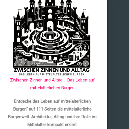
Zwischen Zinnen und Alltag – Das Leben auf
mittelalterlichen Burgen
Entdecke das Leben auf mittelalterlichen
Burgen“ auf 111 Seiten die mittelalterliche
Burgenwelt: Architektur, Alltag und ihre Rolle im
Mittelalter kompakt erklärt.