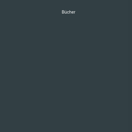
Bücher