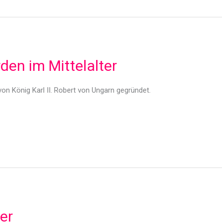
den im Mittelalter
on König Karl II. Robert von Ungarn gegründet.
er