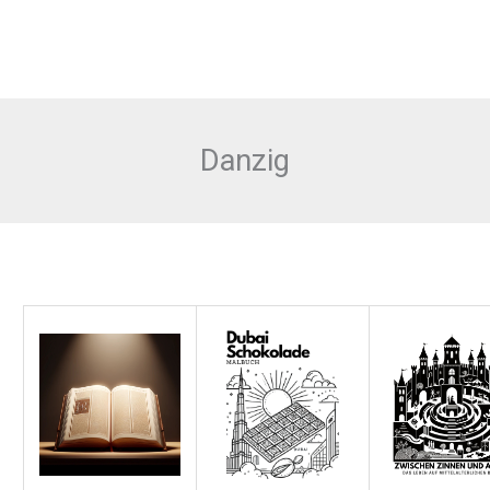
Danzig