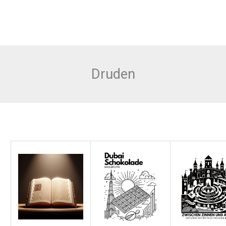
Druden