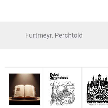
Furtmeyr, Perchtold