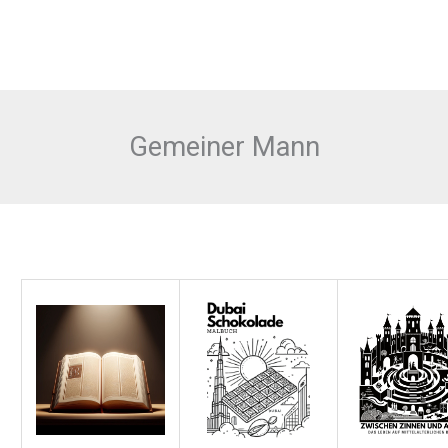
Gemeiner Mann