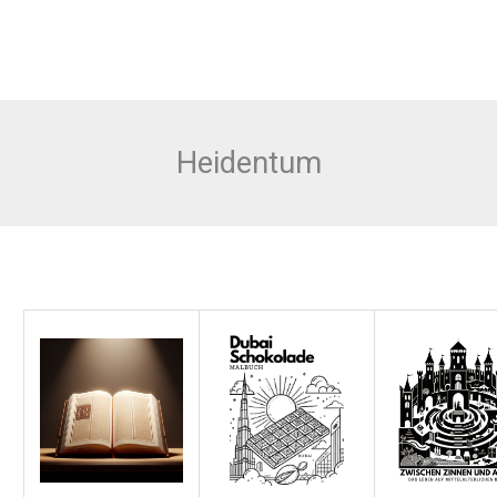
Heidentum