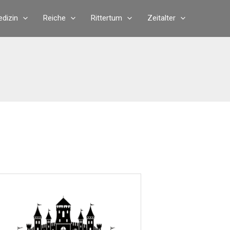
dizin
Reiche
Rittertum
Zeitalter