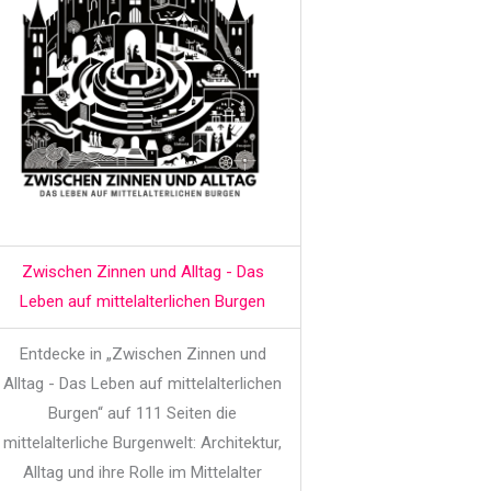
Zwischen Zinnen und Alltag - Das
Leben auf mittelalterlichen Burgen
Entdecke in „Zwischen Zinnen und
Alltag - Das Leben auf mittelalterlichen
Burgen“ auf 111 Seiten die
mittelalterliche Burgenwelt: Architektur,
Alltag und ihre Rolle im Mittelalter