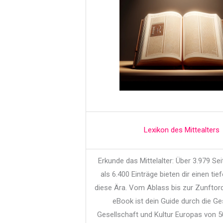
Lexikon des Mittealters
Erkunde das Mittelalter: Über 3.979 Se
als 6.400 Einträge bieten dir einen tief
diese Ära. Vom Ablass bis zur Zunftor
eBook ist dein Guide durch die Ge
Gesellschaft und Kultur Europas von 5