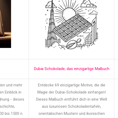
Dubai Schokolade, das einzigartige Malbuch
iten und mehr
Entdecke 69 einzigartige Motive, die die
en Einblick in
Magie der Dubai-Schokolade einfangen!
dnung - dieses
Dieses Malbuch entführt dich in eine Welt
schichte,
aus luxuriösen Schokoladentafeln,
00 bis 1500 n.
orientalischen Mustern und ikonischen