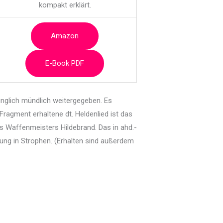
kompakt erklärt.
Amazon
E-Book PDF
nglich mündlich weitergegeben. Es
agment erhaltene dt. Heldenlied ist das
es Waffenmeisters Hildebrand. Das in ahd.-
ung in Strophen. (Erhalten sind außerdem