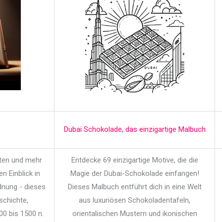
Dubai Schokolade, das einzigartige Malbuch
iten und mehr
Entdecke 69 einzigartige Motive, die die
en Einblick in
Magie der Dubai-Schokolade einfangen!
dnung - dieses
Dieses Malbuch entführt dich in eine Welt
schichte,
aus luxuriösen Schokoladentafeln,
00 bis 1500 n.
orientalischen Mustern und ikonischen