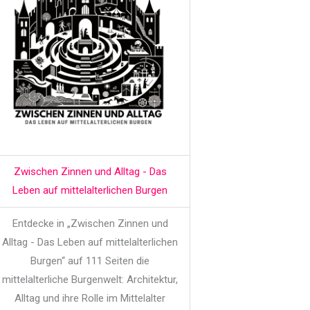
Zwischen Zinnen und Alltag - Das
Leben auf mittelalterlichen Burgen
Entdecke in „Zwischen Zinnen und
Alltag - Das Leben auf mittelalterlichen
Burgen“ auf 111 Seiten die
mittelalterliche Burgenwelt: Architektur,
Alltag und ihre Rolle im Mittelalter