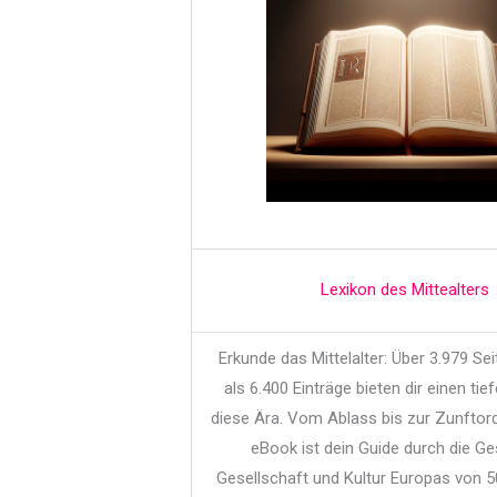
Lexikon des Mittealters
Erkunde das Mittelalter: Über 3.979 Se
als 6.400 Einträge bieten dir einen tief
diese Ära. Vom Ablass bis zur Zunftor
eBook ist dein Guide durch die Ge
Gesellschaft und Kultur Europas von 5