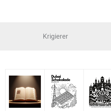
Krigierer