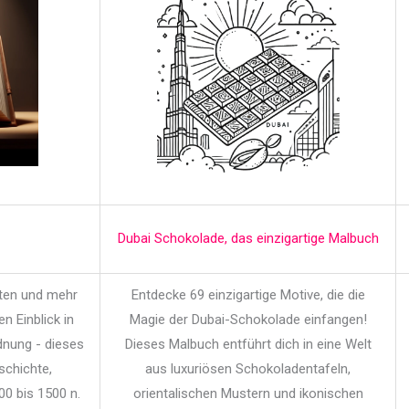
Dubai Schokolade, das einzigartige Malbuch
iten und mehr
Entdecke 69 einzigartige Motive, die die
en Einblick in
Magie der Dubai-Schokolade einfangen!
dnung - dieses
Dieses Malbuch entführt dich in eine Welt
schichte,
aus luxuriösen Schokoladentafeln,
00 bis 1500 n.
orientalischen Mustern und ikonischen