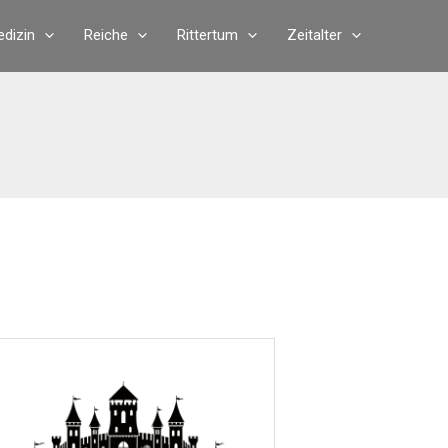
dizin
Reiche
Rittertum
Zeitalter