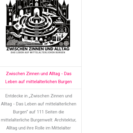
Zwischen Zinnen und Alltag - Das
Leben auf mittelalterlichen Burgen
Entdecke in „Zwischen Zinnen und
Alltag - Das Leben auf mittelalterlichen
Burgen“ auf 111 Seiten die
mittelalterliche Burgenwelt: Architektur,
Alltag und ihre Rolle im Mittelalter