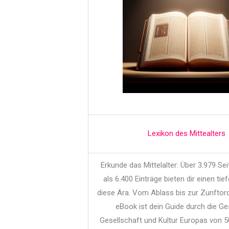
Lexikon des Mittealters
Erkunde das Mittelalter: Über 3.979 Se
als 6.400 Einträge bieten dir einen tief
diese Ära. Vom Ablass bis zur Zunftor
eBook ist dein Guide durch die Ge
Gesellschaft und Kultur Europas von 5