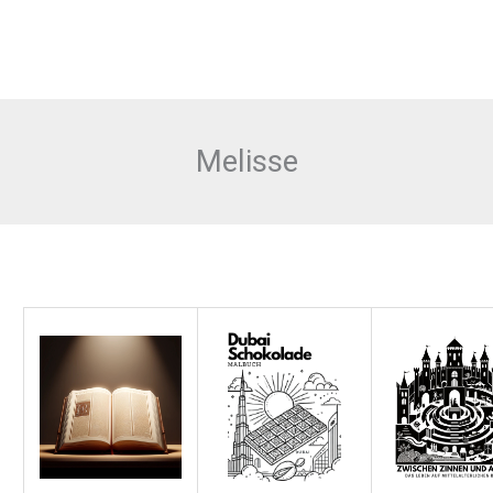
Melisse