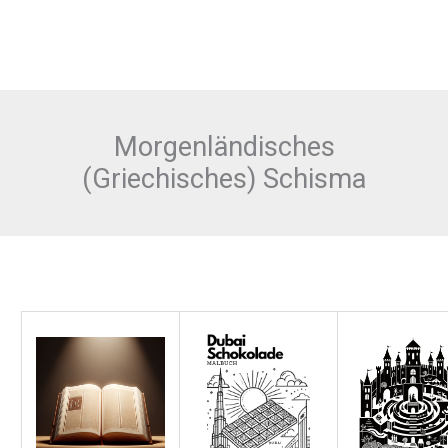
Morgenländisches
(Griechisches) Schisma