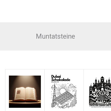
Muntatsteine