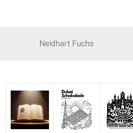
Neidhart Fuchs