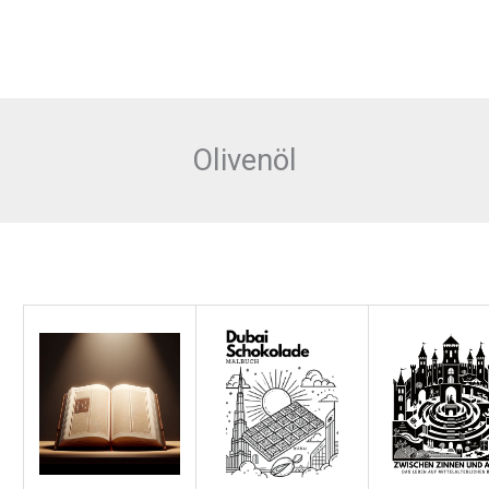
Olivenöl