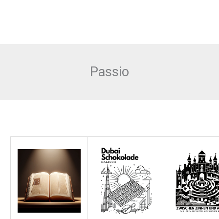
Passio