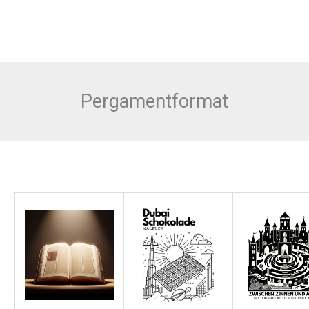
Pergamentformat