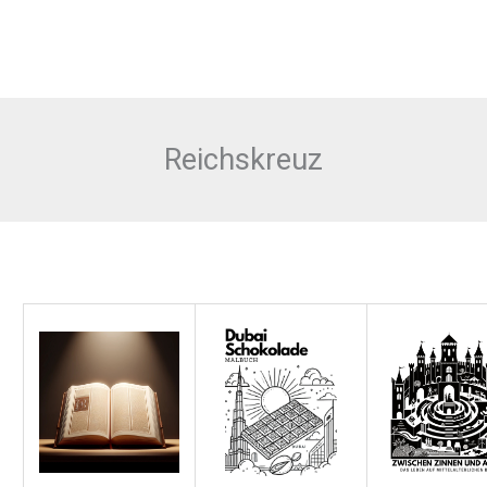
Reichskreuz