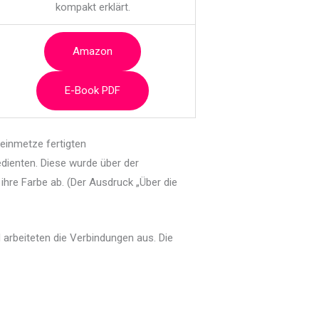
kompakt erklärt.
Amazon
E-Book PDF
einmetze fertigten
edienten. Diese wurde über der
hre Farbe ab. (Der Ausdruck „Über die
 arbeiteten die Verbindungen aus. Die