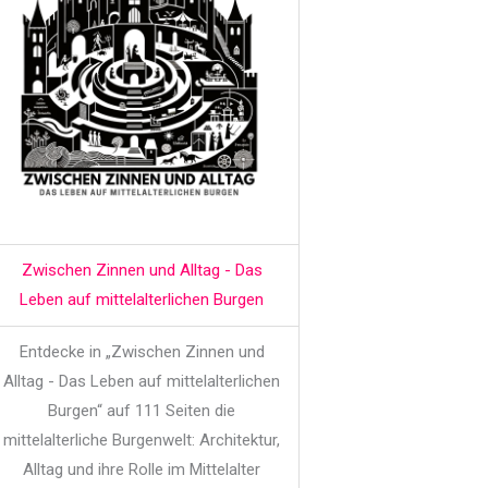
Zwischen Zinnen und Alltag - Das
Leben auf mittelalterlichen Burgen
Entdecke in „Zwischen Zinnen und
Alltag - Das Leben auf mittelalterlichen
Burgen“ auf 111 Seiten die
mittelalterliche Burgenwelt: Architektur,
Alltag und ihre Rolle im Mittelalter