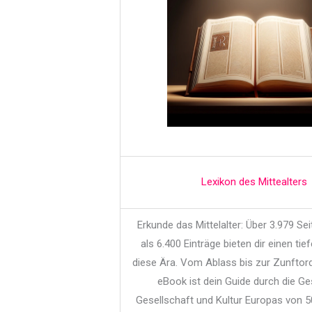
Lexikon des Mittealters
Erkunde das Mittelalter: Über 3.979 Se
als 6.400 Einträge bieten dir einen tief
diese Ära. Vom Ablass bis zur Zunftor
eBook ist dein Guide durch die Ge
Gesellschaft und Kultur Europas von 5