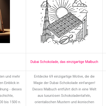
Dubai Schokolade, das einzigartige Malbuch
iten und mehr
Entdecke 69 einzigartige Motive, die die
en Einblick in
Magie der Dubai-Schokolade einfangen!
dnung - dieses
Dieses Malbuch entführt dich in eine Welt
schichte,
aus luxuriösen Schokoladentafeln,
00 bis 1500 n.
orientalischen Mustern und ikonischen