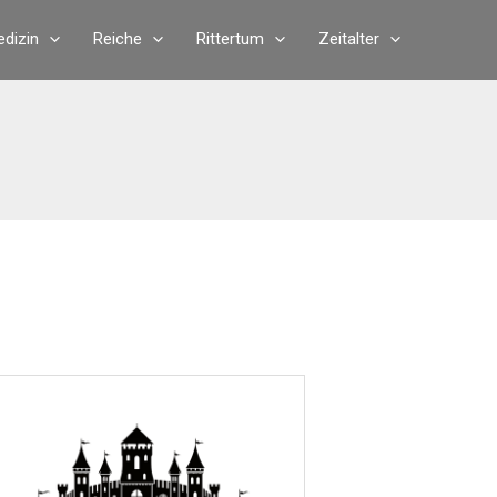
dizin
Reiche
Rittertum
Zeitalter