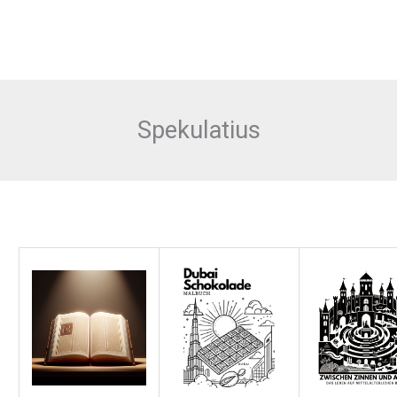
Spekulatius