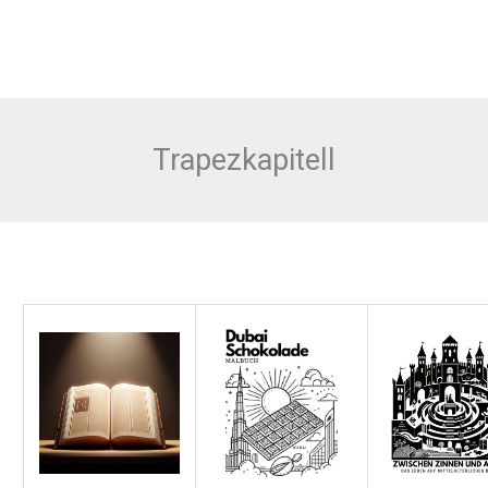
Trapezkapitell