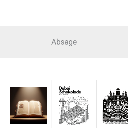
Absage