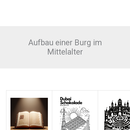
Aufbau einer Burg im
Mittelalter