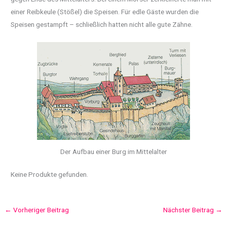
einer Reibkeule (Stößel) die Speisen. Für edle Gäste wurden die
Speisen gestampft – schließlich hatten nicht alle gute Zähne.
Der Aufbau einer Burg im Mittelalter
Keine Produkte gefunden.
←
Vorheriger Beitrag
Nächster Beitrag
→