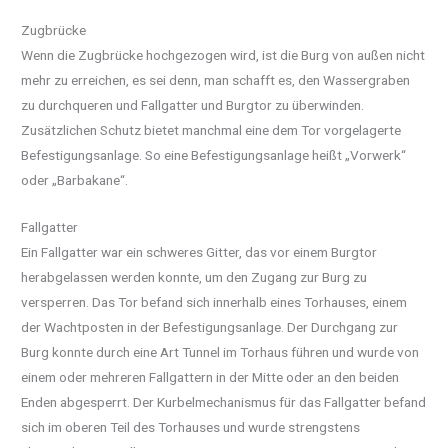
Zugbrücke
Wenn die Zugbrücke hochgezogen wird, ist die Burg von außen nicht
mehr zu erreichen, es sei denn, man schafft es, den Wassergraben
zu durchqueren und Fallgatter und Burgtor zu überwinden.
Zusätzlichen Schutz bietet manchmal eine dem Tor vorgelagerte
Befestigungsanlage. So eine Befestigungsanlage heißt „Vorwerk“
oder „Barbakane“.
Fallgatter
Ein Fallgatter war ein schweres Gitter, das vor einem Burgtor
herabgelassen werden konnte, um den Zugang zur Burg zu
versperren. Das Tor befand sich innerhalb eines Torhauses, einem
der Wachtposten in der Befestigungsanlage. Der Durchgang zur
Burg konnte durch eine Art Tunnel im Torhaus führen und wurde von
einem oder mehreren Fallgattern in der Mitte oder an den beiden
Enden abgesperrt.
Der Kurbelmechanismus für das Fallgatter befand
sich im oberen Teil des Torhauses und wurde strengstens