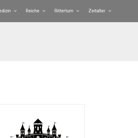
dizin
Reiche
Rittertum
Zeitalter