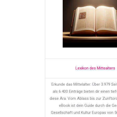
Lexikon des Mittealters
Erkunde das Mittelalter: Über 3.979 Se
als 6.400 Einträge bieten dir einen tief
diese Ära. Vom Ablass bis zur Zunftor
eBook ist dein Guide durch die Ge
Gesellschaft und Kultur Europas von 5