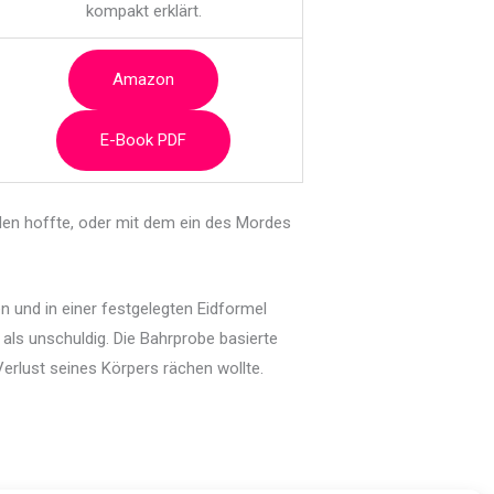
kompakt erklärt.
Amazon
E-Book PDF
nden hoffte, oder mit dem ein des Mordes
n und in einer festgelegten Eidformel
 als unschuldig. Die Bahrprobe basierte
rlust seines Körpers rächen wollte.