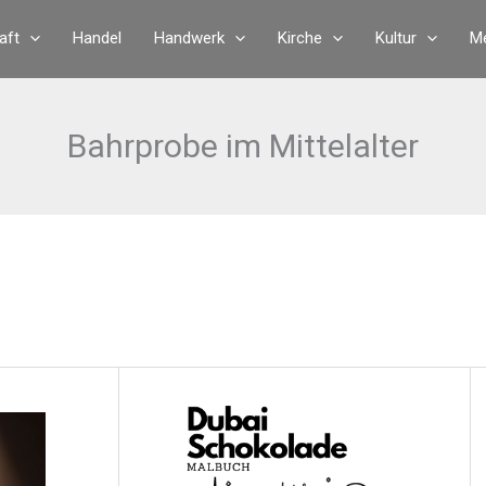
aft
Handel
Handwerk
Kirche
Kultur
Me
Bahrprobe im Mittelalter