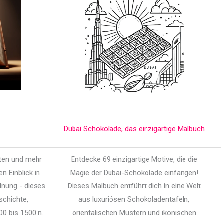
Dubai Schokolade, das einzigartige Malbuch
iten und mehr
Entdecke 69 einzigartige Motive, die die
en Einblick in
Magie der Dubai-Schokolade einfangen!
dnung - dieses
Dieses Malbuch entführt dich in eine Welt
schichte,
aus luxuriösen Schokoladentafeln,
00 bis 1500 n.
orientalischen Mustern und ikonischen