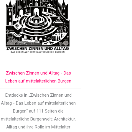
Zwischen Zinnen und Alltag - Das
Leben auf mittelalterlichen Burgen
Entdecke in „Zwischen Zinnen und
Alltag - Das Leben auf mittelalterlichen
Burgen“ auf 111 Seiten die
mittelalterliche Burgenwelt: Architektur,
Alltag und ihre Rolle im Mittelalter