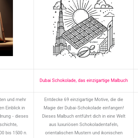
Dubai Schokolade, das einzigartige Malbuch
iten und mehr
Entdecke 69 einzigartige Motive, die die
en Einblick in
Magie der Dubai-Schokolade einfangen!
dnung - dieses
Dieses Malbuch entführt dich in eine Welt
schichte,
aus luxuriösen Schokoladentafeln,
00 bis 1500 n.
orientalischen Mustern und ikonischen