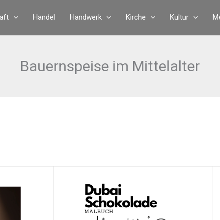
aft
Handel
Handwerk
Kirche
Kultur
Me
Bauernspeise im Mittelalter