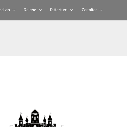
dizin
Reiche
Rittertum
Zeitalter