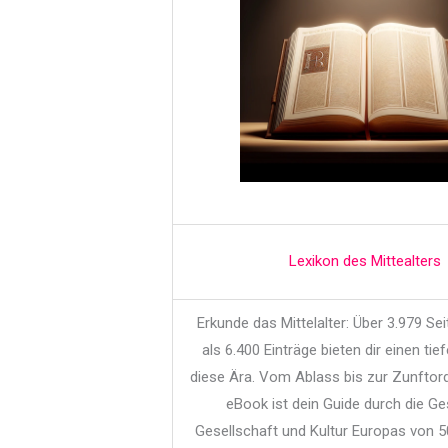
Lexikon des Mittealters
Erkunde das Mittelalter: Über 3.979 Se
als 6.400 Einträge bieten dir einen tief
diese Ära. Vom Ablass bis zur Zunftor
eBook ist dein Guide durch die Ge
Gesellschaft und Kultur Europas von 5