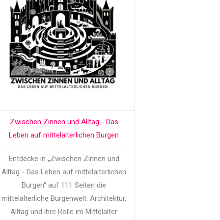
Zwischen Zinnen und Alltag - Das
Leben auf mittelalterlichen Burgen
Entdecke in „Zwischen Zinnen und
Alltag - Das Leben auf mittelalterlichen
Burgen“ auf 111 Seiten die
mittelalterliche Burgenwelt: Architektur,
Alltag und ihre Rolle im Mittelalter