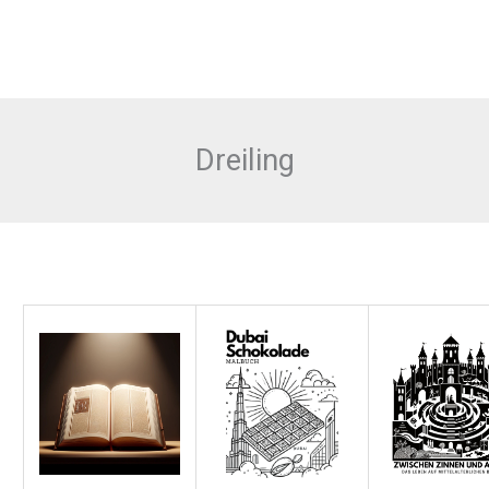
Dreiling