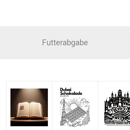
Futterabgabe