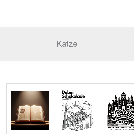
Katze