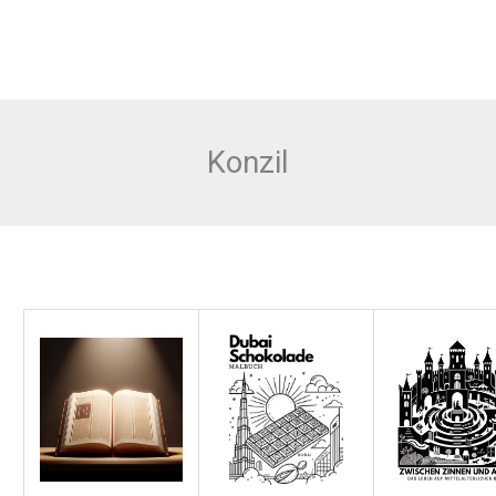
Konzil