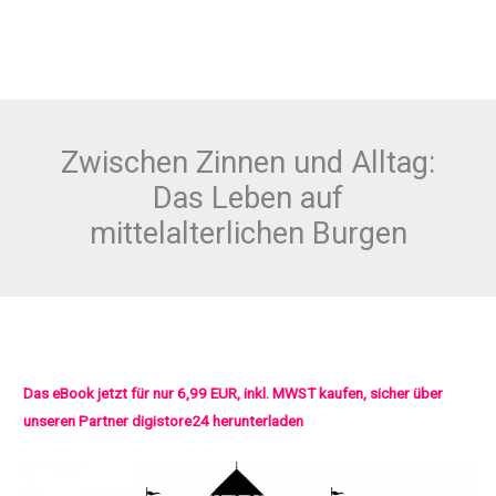
Zwischen Zinnen und Alltag:
Das Leben auf
mittelalterlichen Burgen
Das eBook jetzt für nur 6,99 EUR, inkl. MWST kaufen, sicher über
unseren Partner digistore24 herunterladen