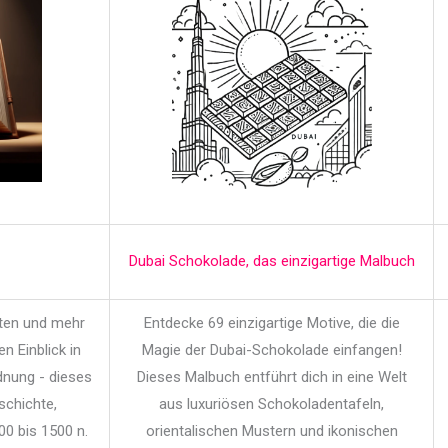
Dubai Schokolade, das einzigartige Malbuch
iten und mehr
Entdecke 69 einzigartige Motive, die die
en Einblick in
Magie der Dubai-Schokolade einfangen!
dnung - dieses
Dieses Malbuch entführt dich in eine Welt
schichte,
aus luxuriösen Schokoladentafeln,
00 bis 1500 n.
orientalischen Mustern und ikonischen