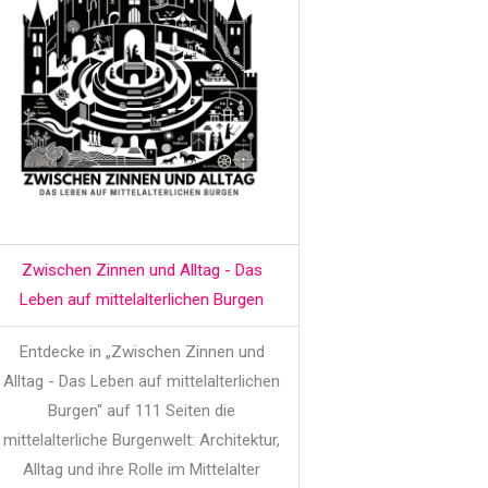
Zwischen Zinnen und Alltag - Das
Leben auf mittelalterlichen Burgen
Entdecke in „Zwischen Zinnen und
Alltag - Das Leben auf mittelalterlichen
Burgen“ auf 111 Seiten die
mittelalterliche Burgenwelt: Architektur,
Alltag und ihre Rolle im Mittelalter