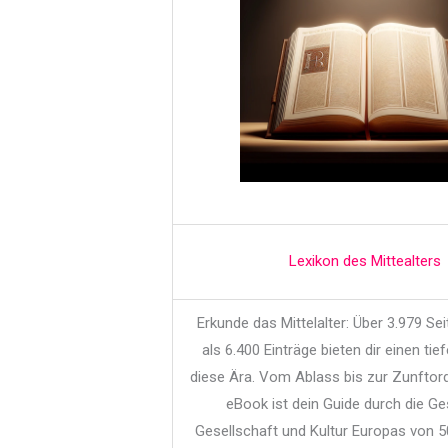
Lexikon des Mittealters
Erkunde das Mittelalter: Über 3.979 Se
als 6.400 Einträge bieten dir einen tief
diese Ära. Vom Ablass bis zur Zunftor
eBook ist dein Guide durch die Ge
Gesellschaft und Kultur Europas von 5