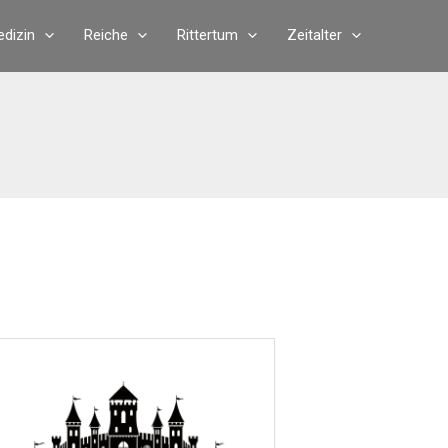
dizin
Reiche
Rittertum
Zeitalter