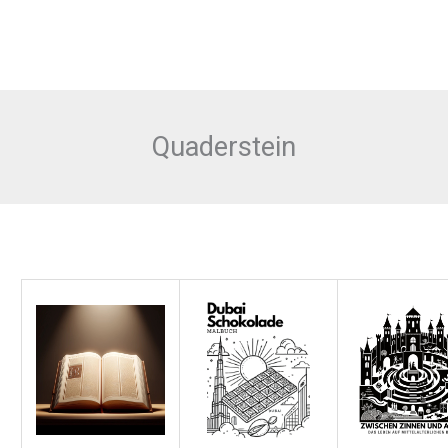
Quaderstein