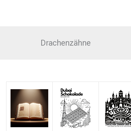
Drachenzähne