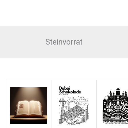
Steinvorrat