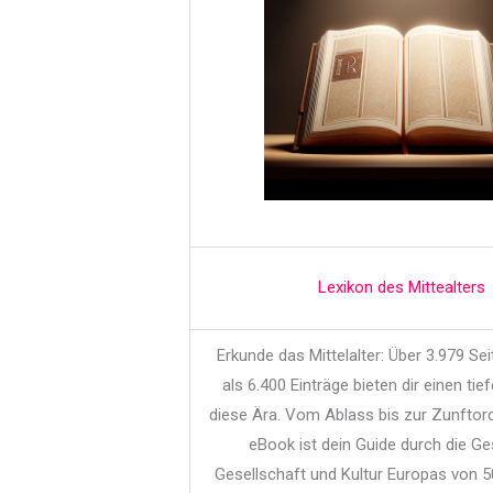
Lexikon des Mittealters
Erkunde das Mittelalter: Über 3.979 Se
als 6.400 Einträge bieten dir einen tief
diese Ära. Vom Ablass bis zur Zunftor
eBook ist dein Guide durch die Ge
Gesellschaft und Kultur Europas von 5