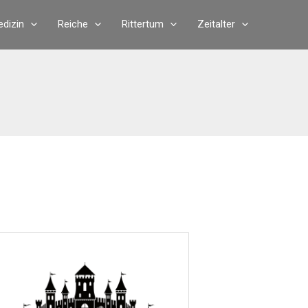
dizin
Reiche
Rittertum
Zeitalter