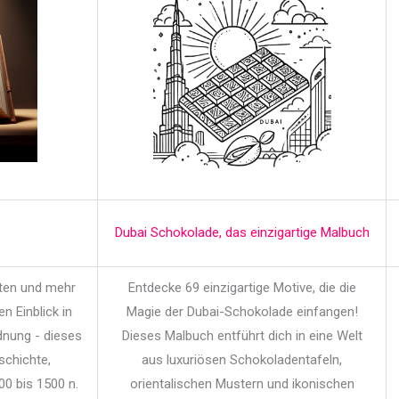
Dubai Schokolade, das einzigartige Malbuch
iten und mehr
Entdecke 69 einzigartige Motive, die die
en Einblick in
Magie der Dubai-Schokolade einfangen!
dnung - dieses
Dieses Malbuch entführt dich in eine Welt
schichte,
aus luxuriösen Schokoladentafeln,
00 bis 1500 n.
orientalischen Mustern und ikonischen