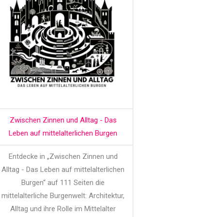
Zwischen Zinnen und Alltag - Das
Leben auf mittelalterlichen Burgen
Entdecke in „Zwischen Zinnen und
Alltag - Das Leben auf mittelalterlichen
Burgen“ auf 111 Seiten die
mittelalterliche Burgenwelt: Architektur,
Alltag und ihre Rolle im Mittelalter