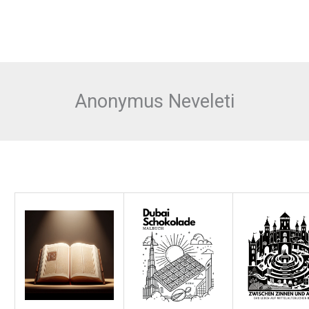
Anonymus Neveleti