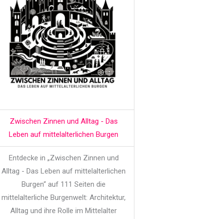
Zwischen Zinnen und Alltag - Das
Leben auf mittelalterlichen Burgen
Entdecke in „Zwischen Zinnen und
Alltag - Das Leben auf mittelalterlichen
Burgen“ auf 111 Seiten die
mittelalterliche Burgenwelt: Architektur,
Alltag und ihre Rolle im Mittelalter