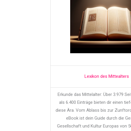
Lexikon des Mittealters
Erkunde das Mittelalter: Über 3.979 Se
als 6.400 Einträge bieten dir einen tief
diese Ära. Vom Ablass bis zur Zunftor
eBook ist dein Guide durch die Ge
Gesellschaft und Kultur Europas von 5