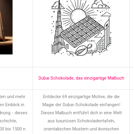
Dubai Schokolade, das einzigartige Malbuch
iten und mehr
Entdecke 69 einzigartige Motive, die die
en Einblick in
Magie der Dubai-Schokolade einfangen!
dnung - dieses
Dieses Malbuch entführt dich in eine Welt
schichte,
aus luxuriösen Schokoladentafeln,
00 bis 1500 n.
orientalischen Mustern und ikonischen