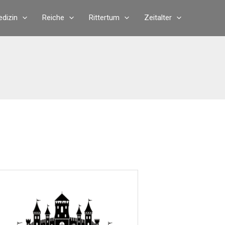
dizin
Reiche
Rittertum
Zeitalter