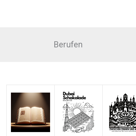
Berufen