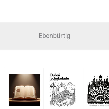
Ebenbürtig