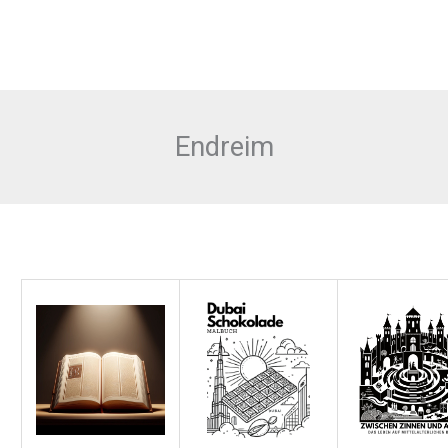
Endreim