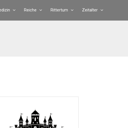
dizin
Reiche
Rittertum
Zeitalter