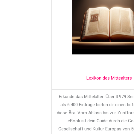
Lexikon des Mittealters
Erkunde das Mittelalter: Über 3.979 Se
als 6.400 Einträge bieten dir einen tief
diese Ära. Vom Ablass bis zur Zunftor
eBook ist dein Guide durch die Ge
Gesellschaft und Kultur Europas von 5