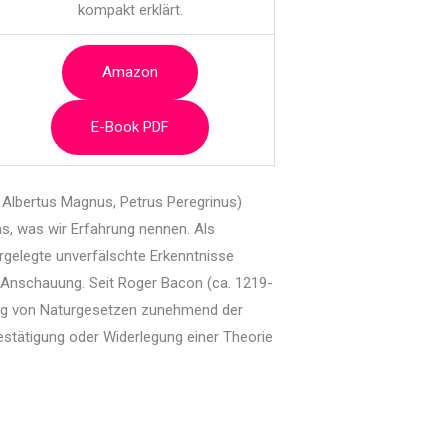
kompakt erklärt.
Amazon
E-Book PDF
 Albertus Magnus, Petrus Peregrinus)
s, was wir Erfahrung nennen. Als
rgelegte unverfälschte Erkenntnisse
 Anschauung. Seit Roger Bacon (ca. 1219-
ung von Naturgesetzen zunehmend der
stätigung oder Widerlegung einer Theorie