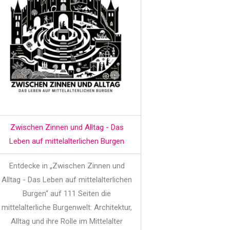
Zwischen Zinnen und Alltag - Das
Leben auf mittelalterlichen Burgen
Entdecke in „Zwischen Zinnen und
Alltag - Das Leben auf mittelalterlichen
Burgen“ auf 111 Seiten die
mittelalterliche Burgenwelt: Architektur,
Alltag und ihre Rolle im Mittelalter