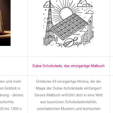
Dubai Schokolade, das einzigartige Malbuch
iten und mehr
Entdecke 69 einzigartige Motive, die die
en Einblick in
Magie der Dubai-Schokolade einfangen!
dnung - dieses
Dieses Malbuch entführt dich in eine Welt
schichte,
aus luxuriösen Schokoladentafeln,
00 bis 1500 n.
orientalischen Mustern und ikonischen