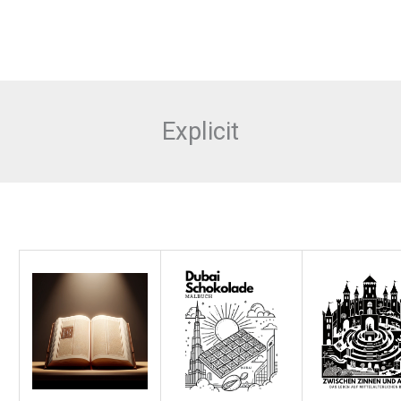
Explicit