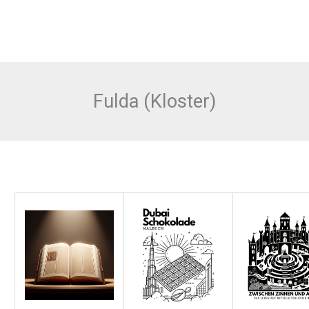
Fulda (Kloster)