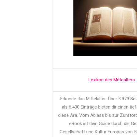
Lexikon des Mittealters
Erkunde das Mittelalter: Über 3.979 Se
als 6.400 Einträge bieten dir einen tief
diese Ära. Vom Ablass bis zur Zunftor
eBook ist dein Guide durch die Ge
Gesellschaft und Kultur Europas von 5