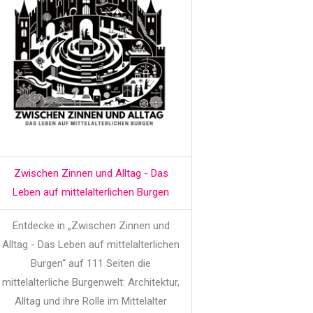
Zwischen Zinnen und Alltag - Das
Leben auf mittelalterlichen Burgen
Entdecke in „Zwischen Zinnen und
Alltag - Das Leben auf mittelalterlichen
Burgen“ auf 111 Seiten die
mittelalterliche Burgenwelt: Architektur,
Alltag und ihre Rolle im Mittelalter