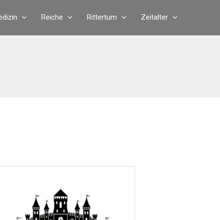
dizin
Reiche
Rittertum
Zeitalter