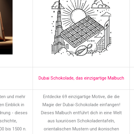
Dubai Schokolade, das einzigartige Malbuch
iten und mehr
Entdecke 69 einzigartige Motive, die die
en Einblick in
Magie der Dubai-Schokolade einfangen!
dnung - dieses
Dieses Malbuch entführt dich in eine Welt
schichte,
aus luxuriösen Schokoladentafeln,
00 bis 1500 n.
orientalischen Mustern und ikonischen