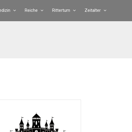
dizin
Reiche
Rittertum
Zeitalter