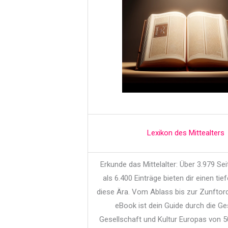
Lexikon des Mittealters
Erkunde das Mittelalter: Über 3.979 Se
als 6.400 Einträge bieten dir einen tief
diese Ära. Vom Ablass bis zur Zunftor
eBook ist dein Guide durch die Ge
Gesellschaft und Kultur Europas von 5