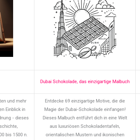
Dubai Schokolade, das einzigartige Malbuch
iten und mehr
Entdecke 69 einzigartige Motive, die die
en Einblick in
Magie der Dubai-Schokolade einfangen!
dnung - dieses
Dieses Malbuch entführt dich in eine Welt
schichte,
aus luxuriösen Schokoladentafeln,
00 bis 1500 n.
orientalischen Mustern und ikonischen