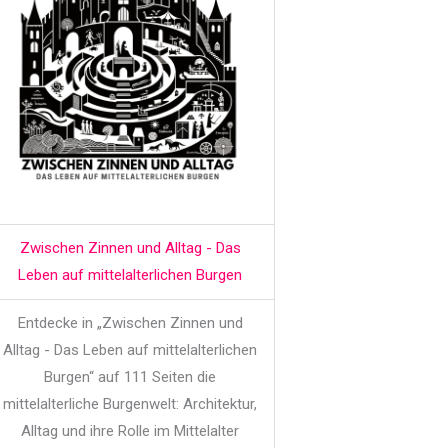
Zwischen Zinnen und Alltag - Das
Leben auf mittelalterlichen Burgen
Entdecke in „Zwischen Zinnen und
Alltag - Das Leben auf mittelalterlichen
Burgen“ auf 111 Seiten die
mittelalterliche Burgenwelt: Architektur,
Alltag und ihre Rolle im Mittelalter