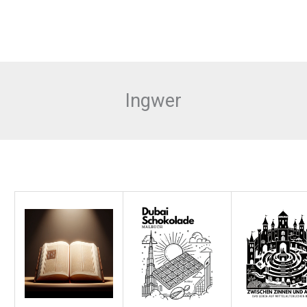
Ingwer