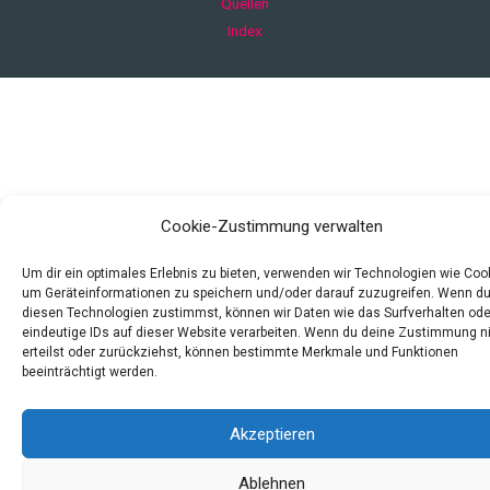
Quellen
Index
Cookie-Zustimmung verwalten
Um dir ein optimales Erlebnis zu bieten, verwenden wir Technologien wie Coo
um Geräteinformationen zu speichern und/oder darauf zuzugreifen. Wenn d
diesen Technologien zustimmst, können wir Daten wie das Surfverhalten ode
eindeutige IDs auf dieser Website verarbeiten. Wenn du deine Zustimmung n
erteilst oder zurückziehst, können bestimmte Merkmale und Funktionen
beeinträchtigt werden.
Akzeptieren
Ablehnen