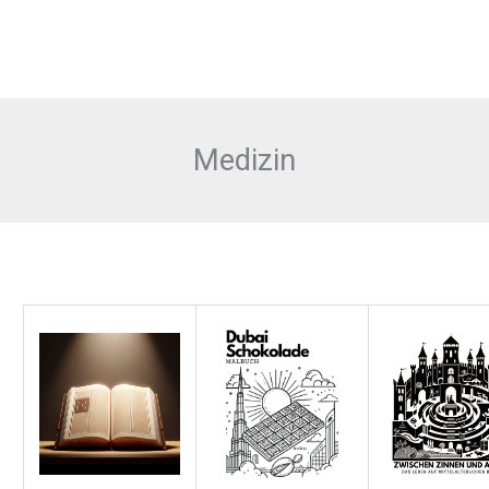
Medizin