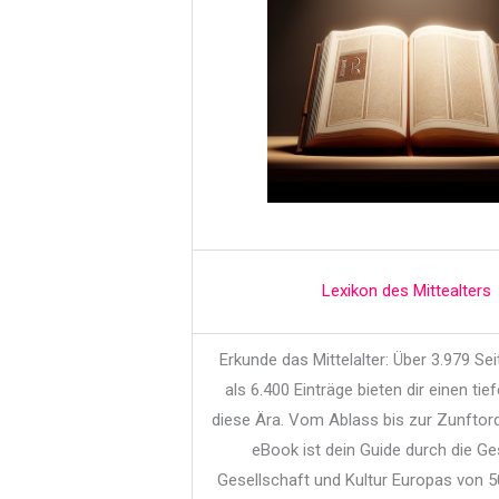
Lexikon des Mittealters
Erkunde das Mittelalter: Über 3.979 Se
als 6.400 Einträge bieten dir einen tief
diese Ära. Vom Ablass bis zur Zunftor
eBook ist dein Guide durch die Ge
Gesellschaft und Kultur Europas von 5