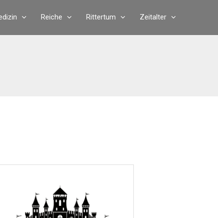
dizin
Reiche
Rittertum
Zeitalter