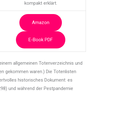
kompakt erklärt.
Amazon
E-Book PDF
inem allgemeinen Totenverzeichnis und
en gekommen waren.) Die Totenlisten
rtvolles historisches Dokument: es
1298) und während der Pestpandemie