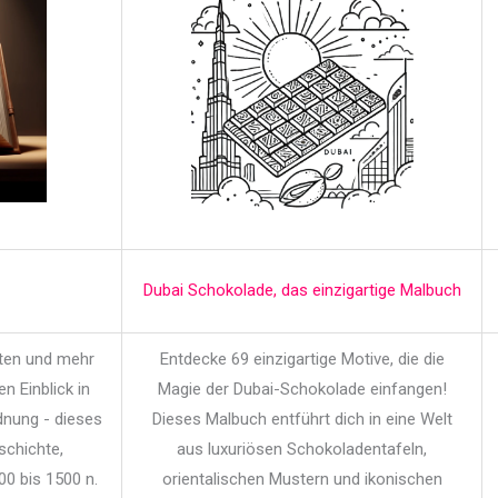
Dubai Schokolade, das einzigartige Malbuch
iten und mehr
Entdecke 69 einzigartige Motive, die die
en Einblick in
Magie der Dubai-Schokolade einfangen!
dnung - dieses
Dieses Malbuch entführt dich in eine Welt
schichte,
aus luxuriösen Schokoladentafeln,
00 bis 1500 n.
orientalischen Mustern und ikonischen