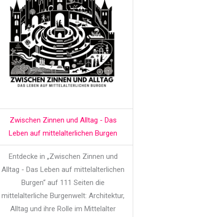
Zwischen Zinnen und Alltag - Das
Leben auf mittelalterlichen Burgen
Entdecke in „Zwischen Zinnen und
Alltag - Das Leben auf mittelalterlichen
Burgen“ auf 111 Seiten die
mittelalterliche Burgenwelt: Architektur,
Alltag und ihre Rolle im Mittelalter